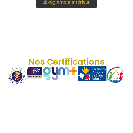
Règlement Intérieur
Nos Certifications