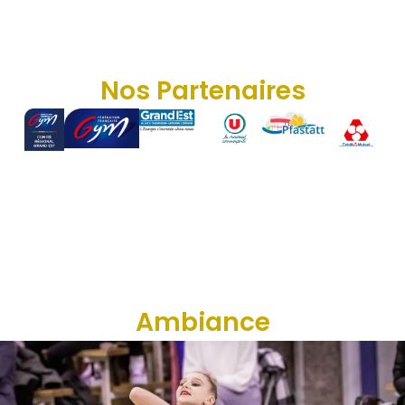
Nos Partenaires
Ambiance