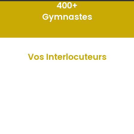
400
+
Gymnastes
Vos Interlocuteurs