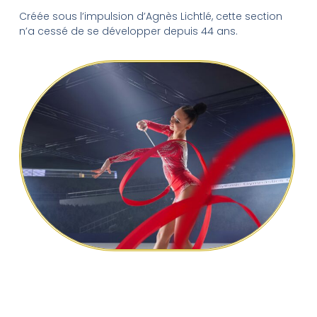
Créée sous l’impulsion d’Agnès Lichtlé, cette section
n’a cessé de se développer depuis 44 ans.