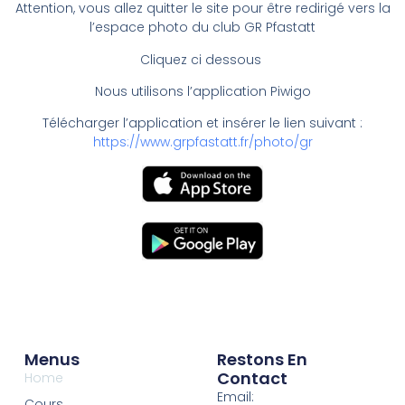
Attention, vous allez quitter le site pour être redirigé vers la
l’espace photo du club GR Pfastatt
Cliquez ci dessous
Nous utilisons l’application Piwigo
Télécharger l’application et insérer le lien suivant :
https://www.grpfastatt.fr/photo/gr
Menus
Restons En
Contact
Home
Email:
Cours