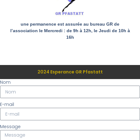
une permanence est assurée au bureau GR de
l’association le Mercredi : de 9h à 12h, le Jeudi de 10h à
16h
2024 Esperance GR Pfastatt
Nom
E-mail
Message