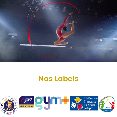
Nos Labels