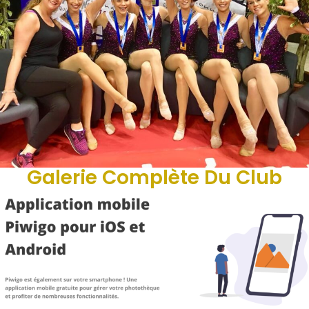
Galerie Complète Du Club