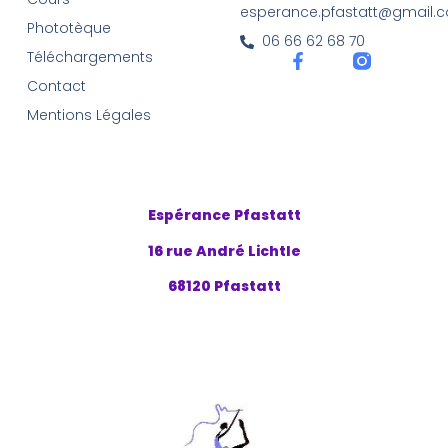
esperance.pfastatt@gmail.
Phototèque
06 66 62 68 70
Téléchargements
Contact
Mentions Légales
Espérance Pfastatt
16 rue André Lichtle
68120 Pfastatt