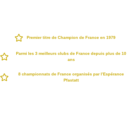
Premier titre de Champion de France en 1979
Parmi les 3 meilleurs clubs de France depuis plus de 10
ans
8 championnats de France organisés par l’Espérance
Pfastatt