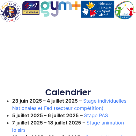
Calendrier
23 juin 2025
–
4 juillet 2025
–
Stage individuelles
Nationales et Fed (secteur compétition)
5 juillet 2025
–
6 juillet 2025
–
Stage PAS
7 juillet 2025
–
18 juillet 2025
–
Stage animation
loisirs