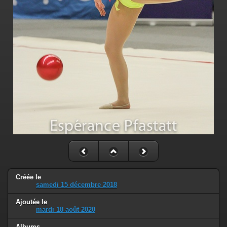
Créée le
samedi 15 décembre 2018
Ajoutée le
mardi 18 août 2020
Albums