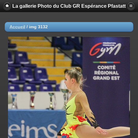
La gallerie Photo du Club GR Espérance Pfastatt
Accueil
/
img 3132