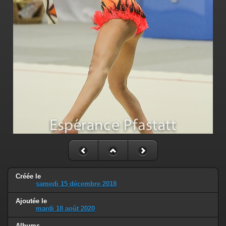
Créée le
samedi 15 décembre 2018
Ajoutée le
mardi 18 août 2020
Albums