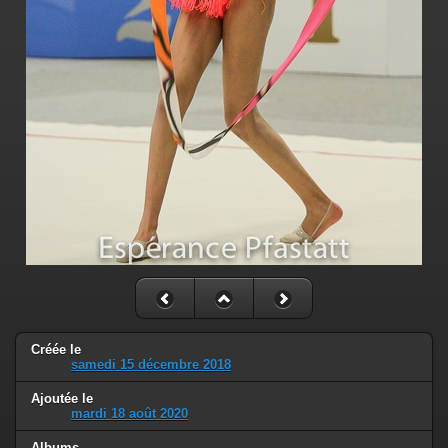
Créée le
samedi 15 décembre 2018
Ajoutée le
mardi 18 août 2020
Albums