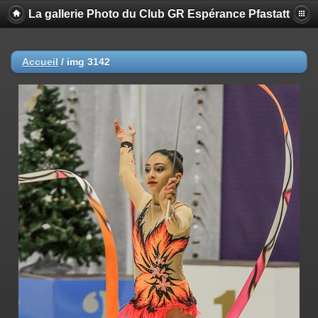
La gallerie Photo du Club GR Espérance Pfastatt
Accueil
/
img 3142