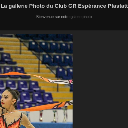
La gallerie Photo du Club GR Espérance Pfastatt
Bienvenue sur notre galerie photo