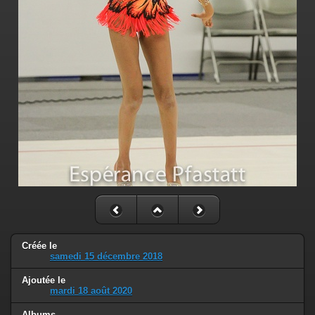
Créée le
samedi 15 décembre 2018
Ajoutée le
mardi 18 août 2020
Albums