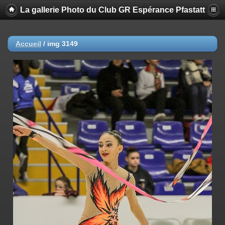
La gallerie Photo du Club GR Espérance Pfastatt
Accueil
/
img 3149