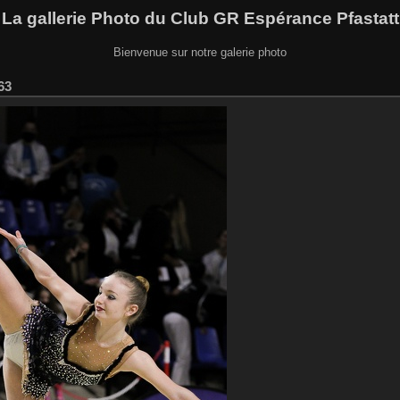
La gallerie Photo du Club GR Espérance Pfastatt
Bienvenue sur notre galerie photo
63