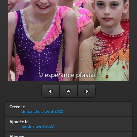
Créée le
dimanche 3 avril 2022
Ajoutée le
jeudi 7 avril 2022
Albums