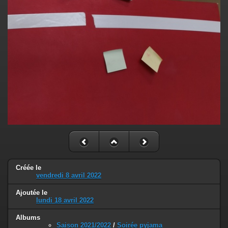
Créée le
vendredi 8 avril 2022
Ajoutée le
lundi 18 avril 2022
Albums
Saison 2021/2022
/
Soirée pyjama