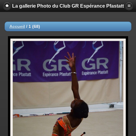
La gallerie Photo du Club GR Espérance Pfastatt
Accueil
/
1 (68)