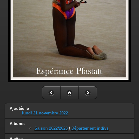
Ajoutée le
lundi 21 novembre 2022
Albums
Saison 2022/2023
/
Département indivs
Visites