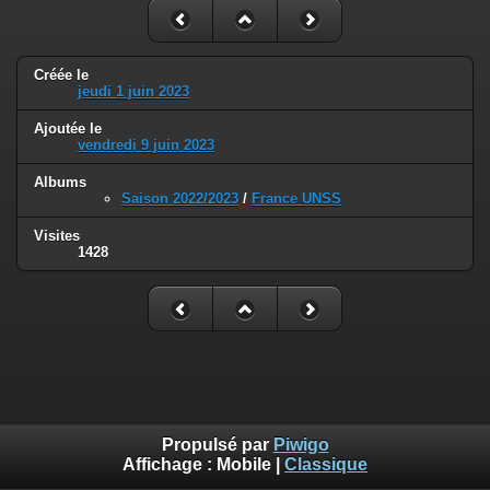
Créée le
jeudi 1 juin 2023
Ajoutée le
vendredi 9 juin 2023
Albums
Saison 2022/2023
/
France UNSS
Visites
1428
Propulsé par
Piwigo
Affichage :
Mobile
|
Classique