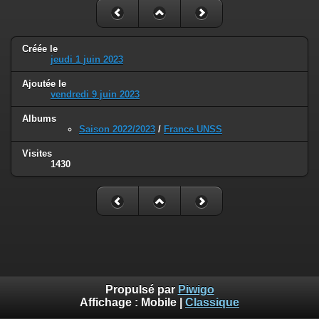
Créée le
jeudi 1 juin 2023
Ajoutée le
vendredi 9 juin 2023
Albums
Saison 2022/2023
/
France UNSS
Visites
1430
Propulsé par
Piwigo
Affichage :
Mobile
|
Classique