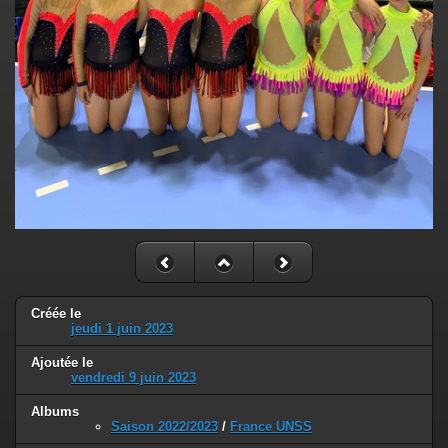
Créée le
jeudi 1 juin 2023
Ajoutée le
vendredi 9 juin 2023
Albums
Saison 2022/2023
/
France UNSS