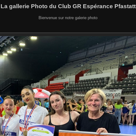
La gallerie Photo du Club GR Espérance Pfastatt
Bienvenue sur notre galerie photo