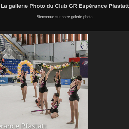
La gallerie Photo du Club GR Espérance Pfastatt
Bienvenue sur notre galerie photo