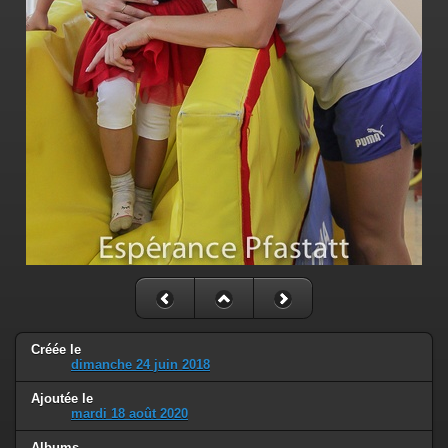
Créée le
dimanche 24 juin 2018
Ajoutée le
mardi 18 août 2020
Albums