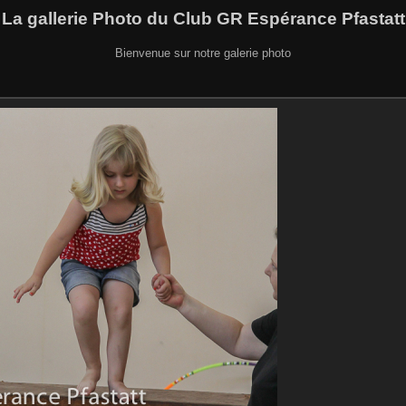
La gallerie Photo du Club GR Espérance Pfastatt
Bienvenue sur notre galerie photo