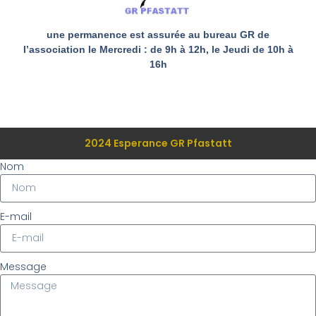
une permanence est assurée au bureau GR de
l’association le Mercredi : de 9h à 12h, le Jeudi de 10h à
16h
2024 Esperance GR Pfastatt
Nom
E-mail
Message