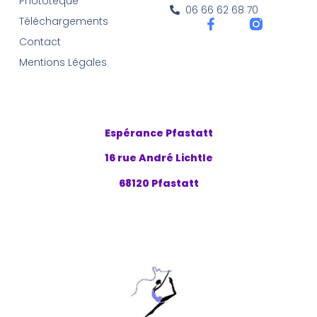
Phototèque
06 66 62 68 70
Téléchargements
Contact
Mentions Légales
Espérance Pfastatt
16 rue André Lichtle
68120 Pfastatt