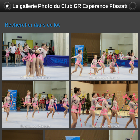
La gallerie Photo du Club GR Espérance Pfastatt
Rechercher dans ce lot