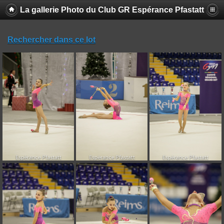
La gallerie Photo du Club GR Espérance Pfastatt
Rechercher dans ce lot