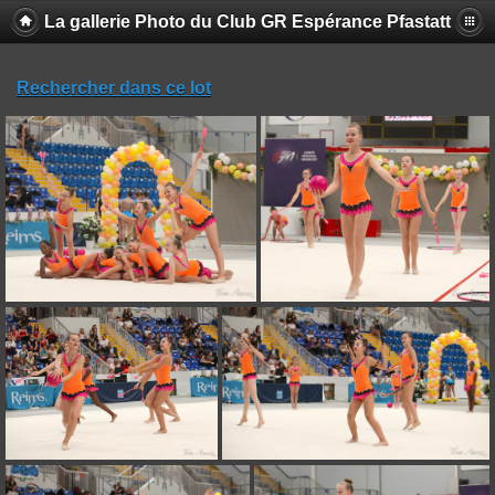
La gallerie Photo du Club GR Espérance Pfastatt
Rechercher dans ce lot